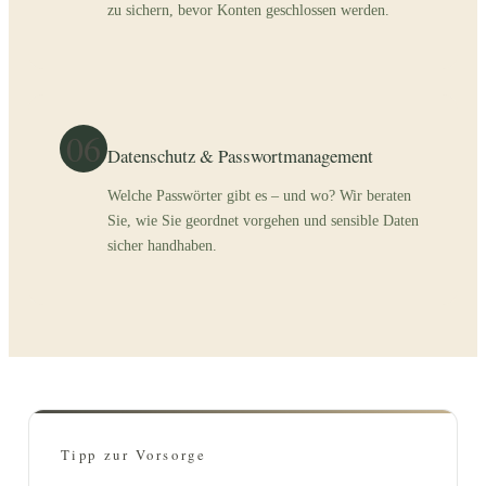
zu sichern, bevor Konten geschlossen werden.
06
Datenschutz & Passwortmanagement
Welche Passwörter gibt es – und wo? Wir beraten
Sie, wie Sie geordnet vorgehen und sensible Daten
sicher handhaben.
Tipp zur Vorsorge