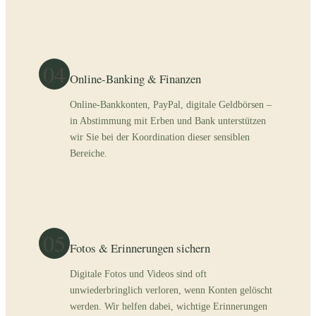
04
Online-Banking & Finanzen
Online-Bankkonten, PayPal, digitale Geldbörsen –
in Abstimmung mit Erben und Bank unterstützen
wir Sie bei der Koordination dieser sensiblen
Bereiche.
05
Fotos & Erinnerungen sichern
Digitale Fotos und Videos sind oft
unwiederbringlich verloren, wenn Konten gelöscht
werden. Wir helfen dabei, wichtige Erinnerungen