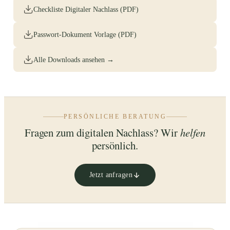
Checkliste Digitaler Nachlass (PDF)
Passwort-Dokument Vorlage (PDF)
Alle Downloads ansehen →
PERSÖNLICHE BERATUNG
Fragen zum digitalen Nachlass? Wir
helfen
persönlich.
Jetzt anfragen