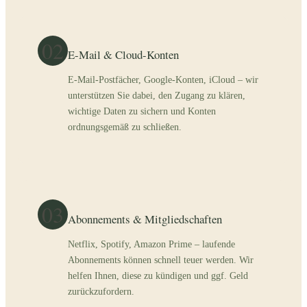
02
E-Mail & Cloud-Konten
E-Mail-Postfächer, Google-Konten, iCloud – wir
unterstützen Sie dabei, den Zugang zu klären,
wichtige Daten zu sichern und Konten
ordnungsgemäß zu schließen.
03
Abonnements & Mitgliedschaften
Netflix, Spotify, Amazon Prime – laufende
Abonnements können schnell teuer werden. Wir
helfen Ihnen, diese zu kündigen und ggf. Geld
zurückzufordern.