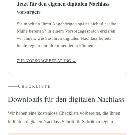
Jetzt für den eigenen digitalen Nachlass
vorsorgen
Sie möchten Ihren Angehörigen später nicht dieselbe
Mühe bereiten? In einem Vorsorgegespräch erklären
wir Ihnen, wie Sie Ihren digitalen Nachlass bereits
heute regeln und dokumentieren können.
ZUR VORSORGEBERATUNG →
CHECKLISTE
Downloads für den digitalen Nachlass
Wir haben eine kostenlose Checkliste vorbereitet, die Ihnen
hilft, den digitalen Nachlass Schritt für Schritt zu regeln.