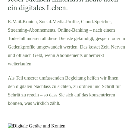
ein digitales Leben.
E-Mail-Konten, Social-Media-Profile, Cloud-Speicher,
Streaming-Abonnements, Online-Banking – nach einem
Todesfall müssen all diese Dienste gekündigt, gesperrt oder in
Gedenkprofile umgewandelt werden. Das kostet Zeit, Nerven
und oft auch Geld, wenn Abonnements unbemerkt
weiterlaufen.
Als Teil unserer umfassenden Begleitung helfen wir Ihnen,
den digitalen Nachlass zu sichten, zu ordnen und Schritt für
Schritt zu regeln – so dass Sie sich auf das konzentrieren
können, was wirklich zählt.