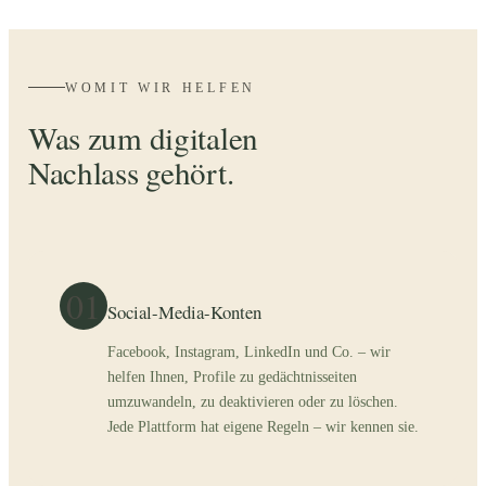
WOMIT WIR HELFEN
Was zum digitalen
Nachlass gehört.
01
Social-Media-Konten
Facebook, Instagram, LinkedIn und Co. – wir
helfen Ihnen, Profile zu gedächtnis­seiten
umzuwandeln, zu deaktivieren oder zu löschen.
Jede Plattform hat eigene Regeln – wir kennen sie.